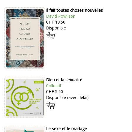
Il fait toutes choses nouvelles
David Powlison
CHF 19.50
Disponible
Dieu et la sexualité
Collectif
CHF 5.90
Disponible (avec délai)
Le sexe et le mariage