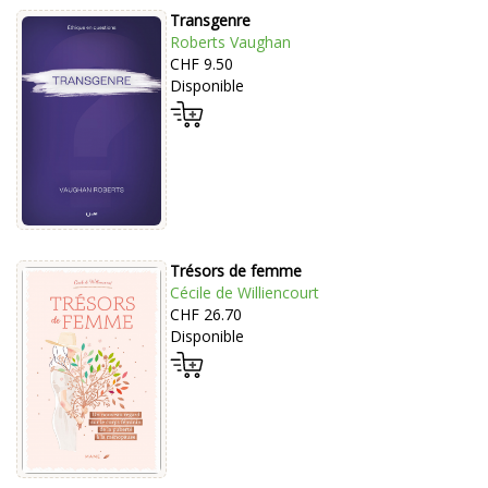
Transgenre
Roberts Vaughan
CHF 9.50
Disponible
Trésors de femme
Cécile de Williencourt
CHF 26.70
Disponible