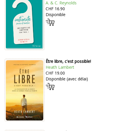
A. & C. Reynolds
CHF 16.90
Disponible
Être libre, c'est possible!
Heath Lambert
CHF 19.00
Disponible (avec délai)