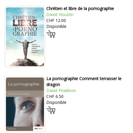
Chrétien et libre de la pornographie
David Houstin
CHF 12.00
Disponible
La pornographie Comment terrasser le
dragon
David Powlison
CHF 6.50
Disponible