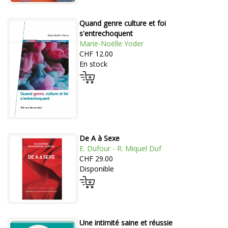
Quand genre culture et foi
s'entrechoquent
Marie-Noëlle Yoder
CHF 12.00
En stock
De A à Sexe
E. Dufour - R. Miquel Duf
CHF 29.00
Disponible
Une intimité saine et réussie