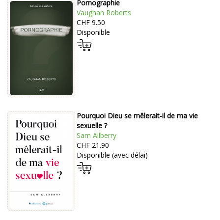
Pornographie
Vaughan Roberts
CHF 9.50
Disponible
Pourquoi Dieu se mêlerait-il de ma vie
sexuelle ?
Sam Allberry
CHF 21.90
Disponible (avec délai)