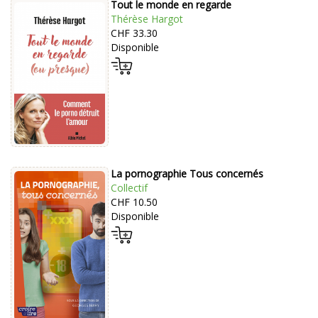
Tout le monde en regarde
Thérèse Hargot
CHF 33.30
Disponible
La pornographie Tous concernés
Collectif
CHF 10.50
Disponible