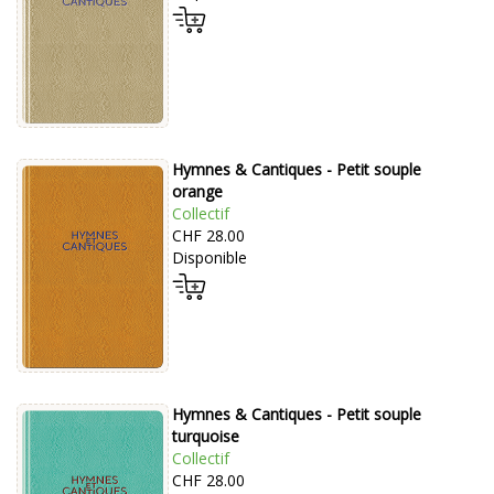
Hymnes & Cantiques - Petit souple
orange
Collectif
CHF 28.00
Disponible
Hymnes & Cantiques - Petit souple
turquoise
Collectif
CHF 28.00