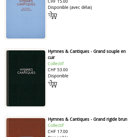
CHF 15.00
Disponible (avec délai)
Hymnes & Cantiques - Grand souple en
cuir
Collectif
CHF 53.00
Disponible
Hymnes & Cantiques - Grand rigide brun
Collectif
CHF 17.00