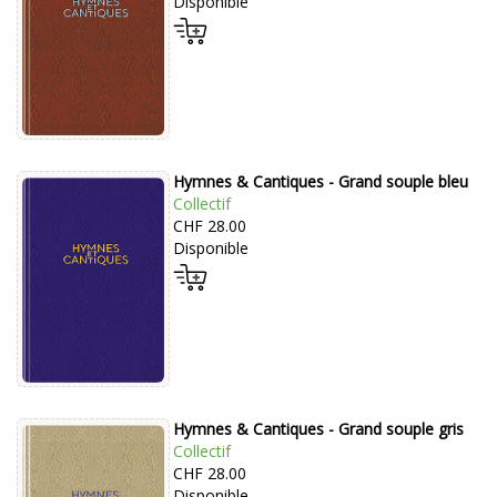
Disponible
Hymnes & Cantiques - Grand souple bleu
Collectif
CHF 28.00
Disponible
Hymnes & Cantiques - Grand souple gris
Collectif
CHF 28.00
Disponible