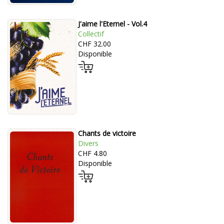
J'aime l'Eternel - Vol.4
Collectif
CHF 32.00
Disponible
Chants de victoire
Divers
CHF 4.80
Disponible