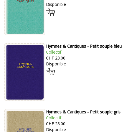
Disponible
Hymnes & Cantiques - Petit souple bleu
Collectif
CHF 28.00
Disponible
Hymnes & Cantiques - Petit souple gris
Collectif
CHF 28.00
Disponible