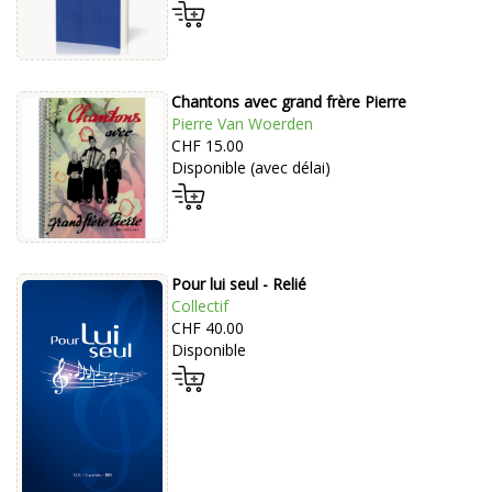
Chantons avec grand frère Pierre
Pierre Van Woerden
CHF 15.00
Disponible (avec délai)
Pour lui seul - Relié
Collectif
CHF 40.00
Disponible