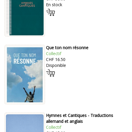
En stock
Que ton nom résonne
Collectif
CHF 16.50
Disponible
Hymnes et Cantiques - Traductions
allemand et anglais
Collectif