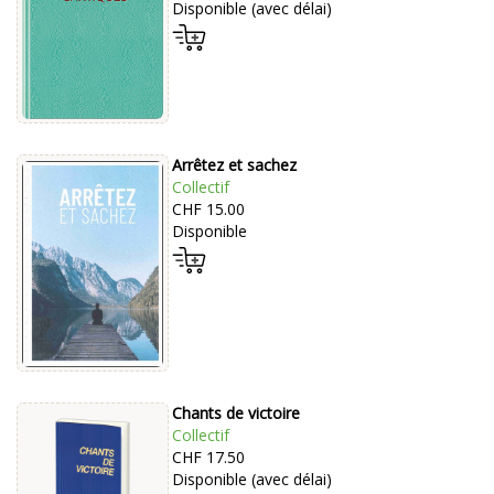
Disponible (avec délai)
Arrêtez et sachez
Collectif
CHF 15.00
Disponible
Chants de victoire
Collectif
CHF 17.50
Disponible (avec délai)