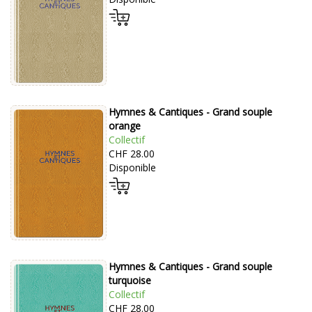
Hymnes & Cantiques - Grand souple
orange
Collectif
CHF 28.00
Disponible
Hymnes & Cantiques - Grand souple
turquoise
Collectif
CHF 28.00