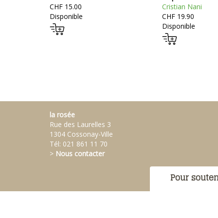
CHF 15.00
Cristian Nani
Disponible
CHF 19.90
Disponible
la rosée
Rue des Laurelles 3
1304 Cossonay-Ville
Tél:
021 861 11 70
>
Nous contacter
Pour souten