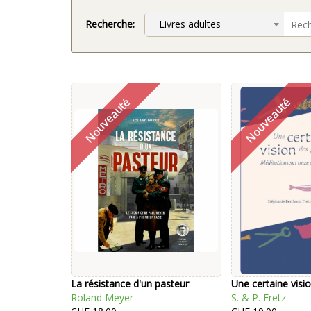
Recherche:
Livres adultes
La résistance d'un pasteur
Une certaine visi
Roland Meyer
S. & P. Fretz