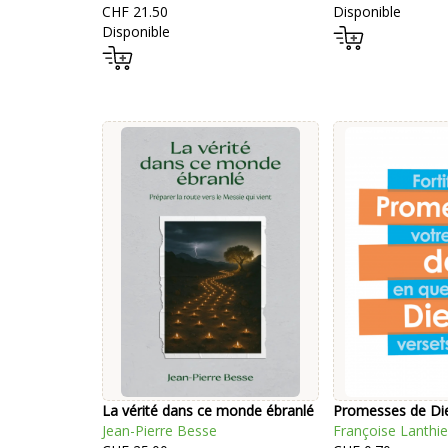
CHF 21.50
Disponible
Disponible
La vérité dans ce monde ébranlé
Promesses de Die
Jean-Pierre Besse
Françoise Lanthie