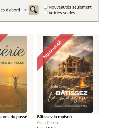
Nouveautés seulement
és d'abord
Articles soldés
sures du passé
Bâtissez la maison
Alain Caron