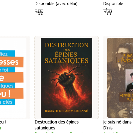
Disponible (avec délai)
Disponible
u !
Destruction des épines
Je suis né dans 
r
sataniques
D'nis