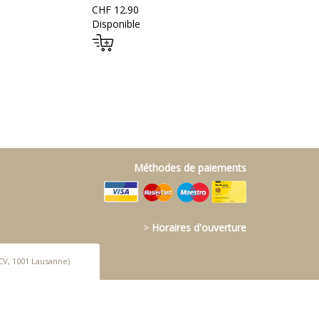
CHF 12.90
Disponible
Méthodes de paiements
>
Horaires d'ouverture
CV, 1001 Lausanne)