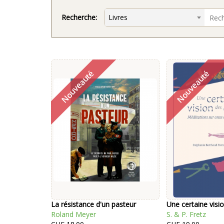
Recherche:
Livres
La résistance d'un pasteur
Une certaine visi
Roland Meyer
S. & P. Fretz