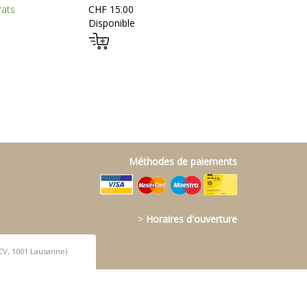
rats
CHF 15.00
Disponible
Méthodes de paiements
>
Horaires d'ouverture
CV, 1001 Lausanne)