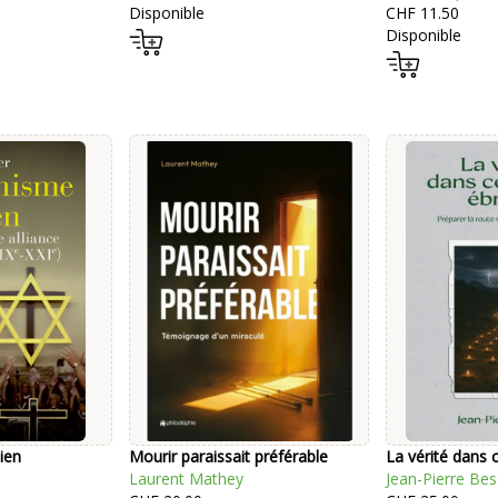
Disponible
CHF 11.50
Disponible
ien
Mourir paraissait préférable
La vérité dans
Laurent Mathey
Jean-Pierre Be