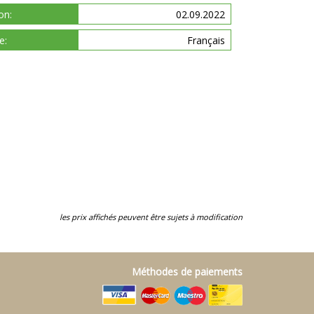
on:
02.09.2022
e:
Français
les prix affichés peuvent être sujets à modification
Méthodes de paiements