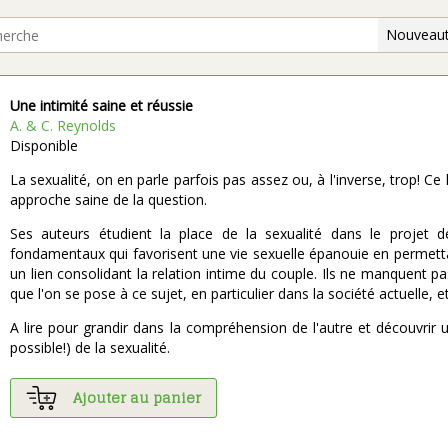
Nouveaut
Une intimité saine et réussie
A. & C. Reynolds
Disponible
La sexualité, on en parle parfois pas assez ou, à l'inverse, trop! Ce
approche saine de la question.
Ses auteurs étudient la place de la sexualité dans le projet de 
fondamentaux qui favorisent une vie sexuelle épanouie en permet
un lien consolidant la relation intime du couple. Ils ne manquent p
que l'on se pose à ce sujet, en particulier dans la société actuelle, 
A lire pour grandir dans la compréhension de l'autre et découvrir u
possible!) de la sexualité.
Ajouter au panier