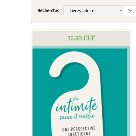
Recherche:
Livres adultes
16.90 CHF