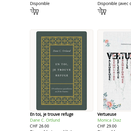
Disponible
Disponible (avec d
En toi, je trouve refuge
Vertueuse
Dane C. Ortlund
Monica Diaz
CHF 26.00
CHF 29.00