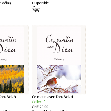
 délai)
Disponible
ieu Vol. 3
Ce matin avec Dieu Vol. 4
Collectif
CHF 20.00