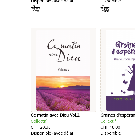
Disponible (avec délai)
Disponible
Ce matin avec Dieu Vol.2
Graines d'espéra
Collectif
Collectif
CHF 20.30
CHF 18.00
Disponible (avec délai)
Disponible