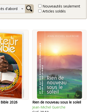
Nouveautés seulement
és d'abord
Articles soldés
 Bible 2026
Rien de nouveau sous le soleil
Jean-Michel Guerche