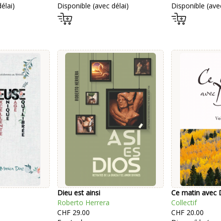
élai)
Disponible (avec délai)
Disponible (avec
Dieu est ainsi
Ce matin avec D
Roberto Herrera
Collectif
CHF 29.00
CHF 20.00