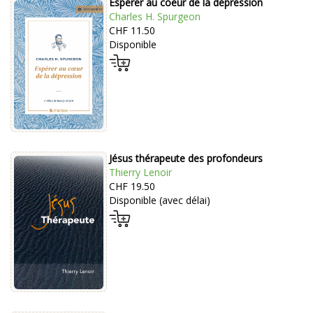
Espérer au coeur de la dépression
Charles H. Spurgeon
CHF 11.50
Disponible
Jésus thérapeute des profondeurs
Thierry Lenoir
CHF 19.50
Disponible (avec délai)