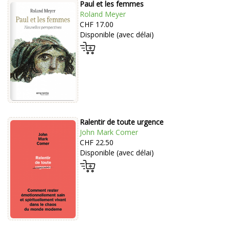
Paul et les femmes
Roland Meyer
CHF 17.00
Disponible (avec délai)
Ralentir de toute urgence
John Mark Comer
CHF 22.50
Disponible (avec délai)