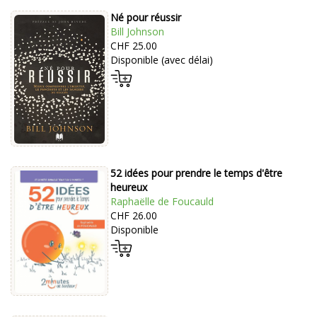
Né pour réussir
Bill Johnson
CHF 25.00
Disponible (avec délai)
52 idées pour prendre le temps d'être
heureux
Raphaëlle de Foucauld
CHF 26.00
Disponible