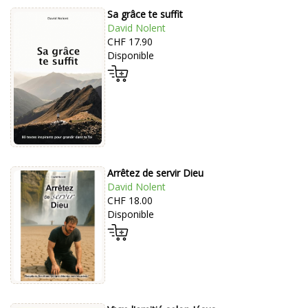
Sa grâce te suffit
David Nolent
CHF 17.90
Disponible
Arrêtez de servir Dieu
David Nolent
CHF 18.00
Disponible