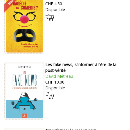
CHF 4.50
Disponible
Les fake news, s'informer à l'ère de la
post-vérité
David Métreau
CHF 10.00
Disponible