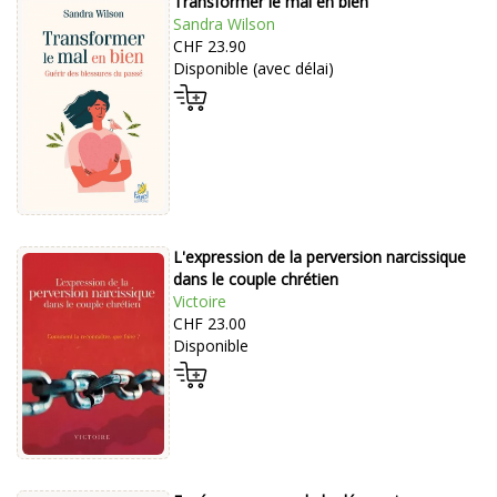
Transformer le mal en bien
Sandra Wilson
CHF 23.90
Disponible (avec délai)
L'expression de la perversion narcissique
dans le couple chrétien
Victoire
CHF 23.00
Disponible