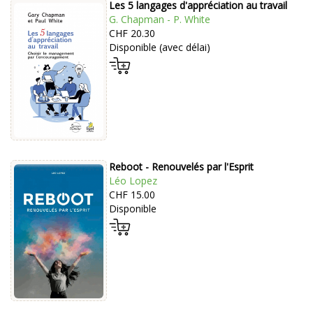
Les 5 langages d'appréciation au travail
G. Chapman - P. White
CHF 20.30
Disponible (avec délai)
Reboot - Renouvelés par l'Esprit
Léo Lopez
CHF 15.00
Disponible