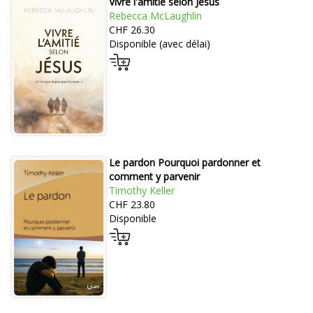
Vivre l'amitié selon Jésus
Rebecca McLaughlin
CHF 26.30
Disponible (avec délai)
Le pardon Pourquoi pardonner et
comment y parvenir
Timothy Keller
CHF 23.80
Disponible