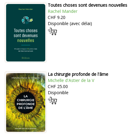
Toutes choses sont devenues nouvelles
Rachel Mander
CHF 9.20
Disponible (avec délai)
La chirurgie profonde de l'âme
Michelle d'Astier de la V
CHF 25.00
Disponible