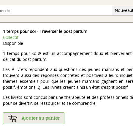
Nouveaut
1 temps pour soi - Traverser le post partum
Collectif
Disponible
1 temps pour Soi® est un accompagnement doux et bienveillant
délicat du post partum.
Les 9 livrets répondent aux questions des jeunes mamans et per
trouvent aussi des réponses concrètes et positives à leurs inquiét
thèmes essentiels pour que les jeunes mamans gagnent en sérénité
positif, émotions…). Les livrets créent ainsi un état d’esprit positif.
Les livrets sont conçus par une thérapeute et des professionnels 
pour se divertir, se ressourcer et se comprendre.
Ajouter au panier