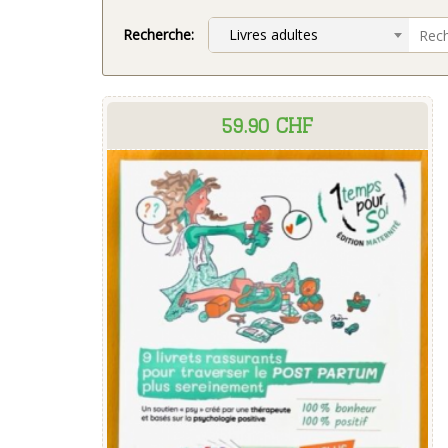
Recherche:
Livres adultes
59.90 CHF