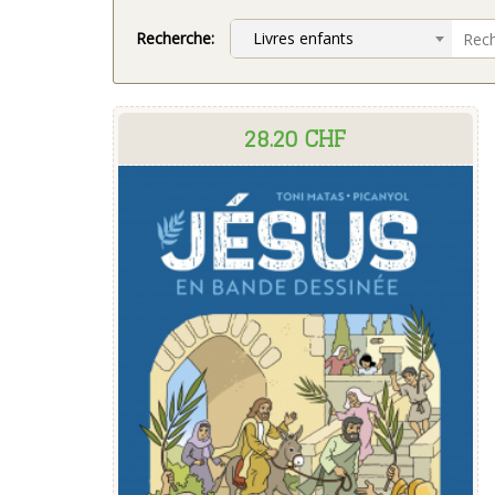
Recherche:
Livres enfants
28.20 CHF