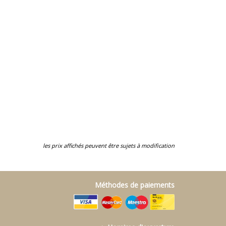
les prix affichés peuvent être sujets à modification
Méthodes de paiements