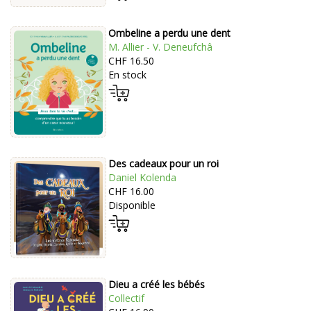
Ombeline a perdu une dent
M. Allier - V. Deneufchâ
CHF 16.50
En stock
Des cadeaux pour un roi
Daniel Kolenda
CHF 16.00
Disponible
Dieu a créé les bébés
Collectif