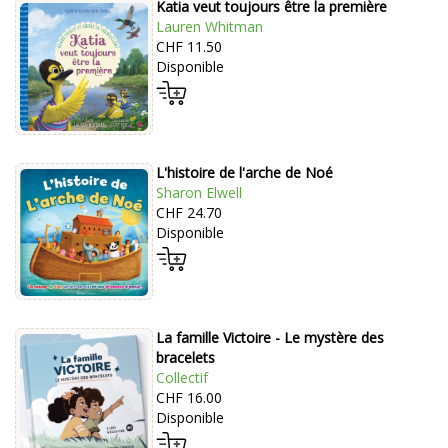
Katia veut toujours être la première
Lauren Whitman
CHF 11.50
Disponible
L'histoire de l'arche de Noé
Sharon Elwell
CHF 24.70
Disponible
La famille Victoire - Le mystère des
bracelets
Collectif
CHF 16.00
Disponible