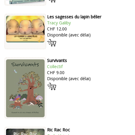
Les sagesses du lapin bélier
Tracy Galiby
CHF 12.00
Disponible (avec délai)
Survivants
Collectif
CHF 9.00
Disponible (avec délai)
Ric Rac Roc