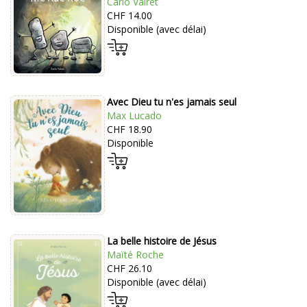
Carlo Vairet
CHF 14.00
Disponible (avec délai)
Avec Dieu tu n'es jamais seul
Max Lucado
CHF 18.90
Disponible
La belle histoire de Jésus
Maïté Roche
CHF 26.10
Disponible (avec délai)