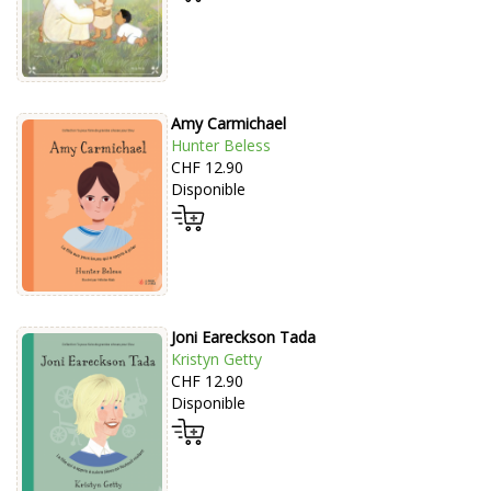
Amy Carmichael
Hunter Beless
CHF 12.90
Disponible
Joni Eareckson Tada
Kristyn Getty
CHF 12.90
Disponible