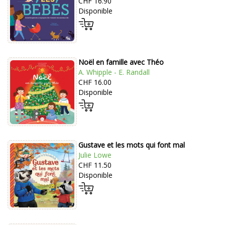
CHF 16.90
Disponible
Noël en famille avec Théo
A. Whipple - E. Randall
CHF 16.00
Disponible
Gustave et les mots qui font mal
Julie Lowe
CHF 11.50
Disponible