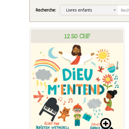
Recherche:
Livres enfants
12.50 CHF