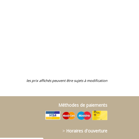
les prix affichés peuvent être sujets à modification
Méthodes de paiements
>
Horaires d'ouverture