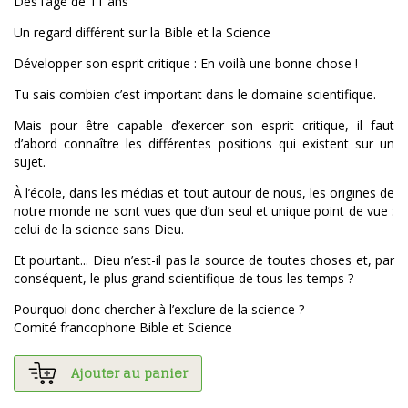
Dès l’âge de 11 ans
Un regard différent sur la Bible et la Science
Développer son esprit critique : En voilà une bonne chose !
Tu sais combien c’est important dans le domaine scientifique.
Mais pour être capable d’exercer son esprit critique, il faut
d’abord connaître les différentes positions qui existent sur un
sujet.
À l’école, dans les médias et tout autour de nous, les origines de
notre monde ne sont vues que d’un seul et unique point de vue :
celui de la science sans Dieu.
Et pourtant... Dieu n’est-il pas la source de toutes choses et, par
conséquent, le plus grand scientifique de tous les temps ?
Pourquoi donc chercher à l’exclure de la science ?
Comité francophone Bible et Science
Ajouter au panier