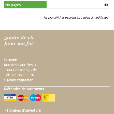
Nb pages:
40
les prix affichés peuvent être sujets à modification
la rosée
Rue des Laurelles 3
1304 Cossonay-Ville
Tél:
021 861 11 70
>
Nous contacter
Méthodes de paiements
>
Horaires d'ouverture