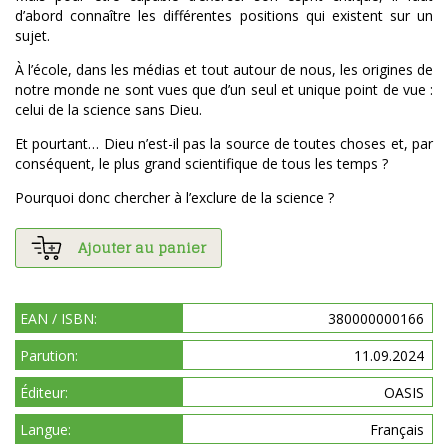
d’abord connaître les différentes positions qui existent sur un
sujet.
À l’école, dans les médias et tout autour de nous, les origines de
notre monde ne sont vues que d’un seul et unique point de vue :
celui de la science sans Dieu.
Et pourtant… Dieu n’est-il pas la source de toutes choses et, par
conséquent, le plus grand scientifique de tous les temps ?
Pourquoi donc chercher à l’exclure de la science ?
Ajouter au panier
EAN / ISBN:
380000000166
Parution:
11.09.2024
Éditeur:
OASIS
Langue:
Français