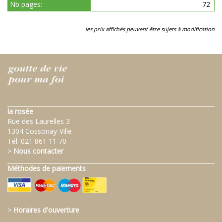
Nb pages:
72
les prix affichés peuvent être sujets à modification
la rosée
Rue des Laurelles 3
1304 Cossonay-Ville
Tél:
021 861 11 70
>
Nous contacter
Méthodes de paiements
>
Horaires d'ouverture