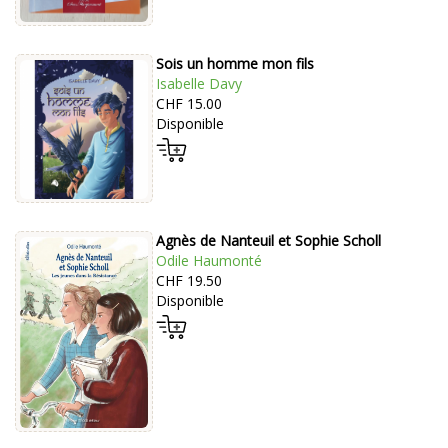
Sois un homme mon fils
Isabelle Davy
CHF 15.00
Disponible
Agnès de Nanteuil et Sophie Scholl
Odile Haumonté
CHF 19.50
Disponible