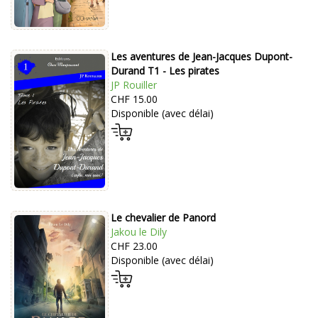
Les aventures de Jean-Jacques Dupont-
Durand T1 - Les pirates
JP Rouiller
CHF 15.00
Disponible (avec délai)
Le chevalier de Panord
Jakou le Dily
CHF 23.00
Disponible (avec délai)