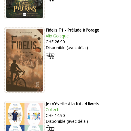
Fidelis T1 - Prélude à l'orage
Alix Goisque
CHF 26.90
Disponible (avec délai)
Je m'éveille à la foi - 4 livrets
Collectif
CHF 14.90
Disponible (avec délai)