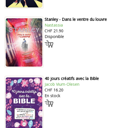
Stanley - Dans le ventre du louvre
Nastassia
CHF 21.90
Disponible
40 jours créatifs avec la Bible
Jacob Vium-Olesen
CHF 16.20
En stock