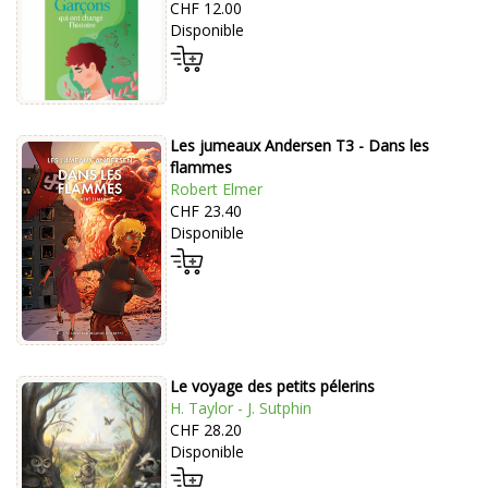
CHF 12.00
Disponible
Les jumeaux Andersen T3 - Dans les
flammes
Robert Elmer
CHF 23.40
Disponible
Le voyage des petits pélerins
H. Taylor - J. Sutphin
CHF 28.20
Disponible