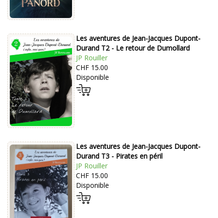
Les aventures de Jean-Jacques Dupont-
Durand T2 - Le retour de Dumollard
JP Rouiller
CHF 15.00
Disponible
Les aventures de Jean-Jacques Dupont-
Durand T3 - Pirates en péril
JP Rouiller
CHF 15.00
Disponible