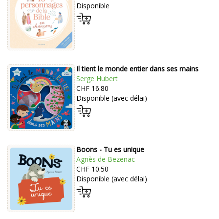
Disponible
Il tient le monde entier dans ses mains
Serge Hubert
CHF 16.80
Disponible (avec délai)
Boons - Tu es unique
Agnès de Bezenac
CHF 10.50
Disponible (avec délai)