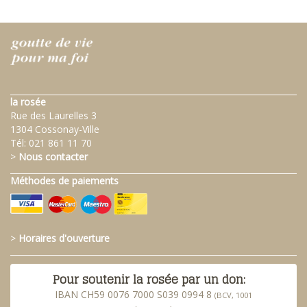
la rosée
Rue des Laurelles 3
1304 Cossonay-Ville
Tél:
021 861 11 70
>
Nous contacter
Méthodes de paiements
>
Horaires d'ouverture
Pour soutenir la rosée par un don:
IBAN CH59 0076 7000 S039 0994 8
(BCV, 1001