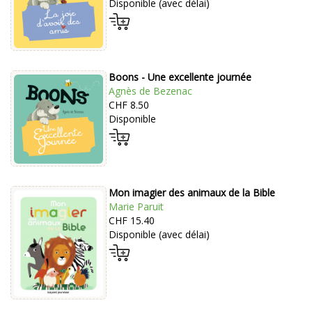
Disponible (avec délai)
Boons - Une excellente journée
Agnès de Bezenac
CHF 8.50
Disponible
Mon imagier des animaux de la Bible
Marie Paruit
CHF 15.40
Disponible (avec délai)