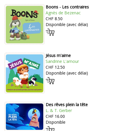
Boons - Les contraires
Agnès de Bezenac
CHF 8.50
Disponible (avec délai)
Jésus m'aime
Sandrine L'amour
CHF 12.50
Disponible (avec délai)
Des rêves plein la tête
L. & T. Gerber
CHF 16.00
Disponible