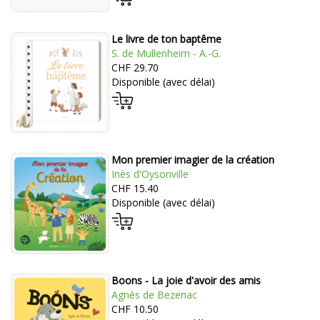
Le livre de ton baptême
S. de Mullenheim - A.-G.
CHF 29.70
Disponible (avec délai)
Mon premier imagier de la création
Inès d'Oysonville
CHF 15.40
Disponible (avec délai)
Boons - La joie d'avoir des amis
Agnès de Bezenac
CHF 10.50