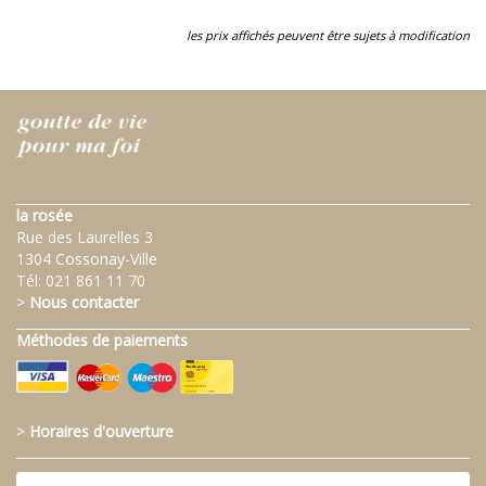
les prix affichés peuvent être sujets à modification
la rosée
Rue des Laurelles 3
1304 Cossonay-Ville
Tél:
021 861 11 70
>
Nous contacter
Méthodes de paiements
>
Horaires d'ouverture