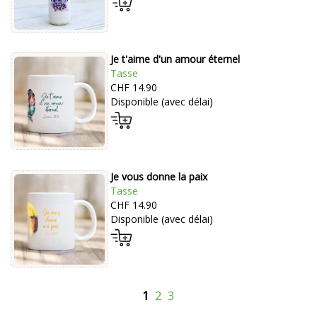
Je t'aime d'un amour éternel
Tasse
CHF 14.90
Disponible (avec délai)
Je vous donne la paix
Tasse
CHF 14.90
Disponible (avec délai)
1
2
3