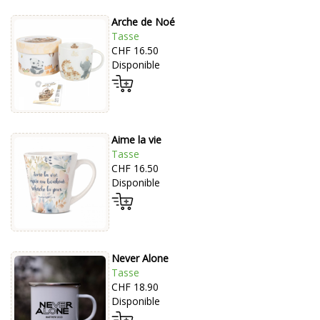
Arche de Noé
Tasse
CHF 16.50
Disponible
Aime la vie
Tasse
CHF 16.50
Disponible
Never Alone
Tasse
CHF 18.90
Disponible