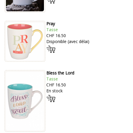
Pray
Tasse
CHF 16.50
Disponible (avec délai)
Bless the Lord
Tasse
CHF 16.50
En stock