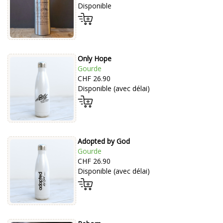
Disponible
Only Hope
Gourde
CHF 26.90
Disponible (avec délai)
Adopted by God
Gourde
CHF 26.90
Disponible (avec délai)