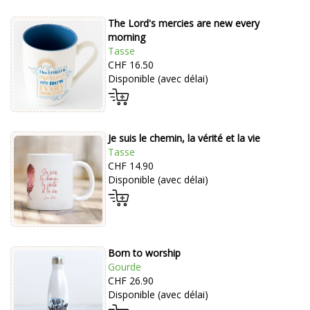
The Lord's mercies are new every
morning
Tasse
CHF 16.50
Disponible (avec délai)
Je suis le chemin, la vérité et la vie
Tasse
CHF 14.90
Disponible (avec délai)
Born to worship
Gourde
CHF 26.90
Disponible (avec délai)