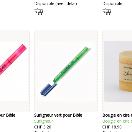
Disponible (avec délai)
Disponible
our Bible
Surligneur vert pour Bible
Bougie en cire d
Surligneur
Bougie en cire d
CHF 3.20
CHF 18.90