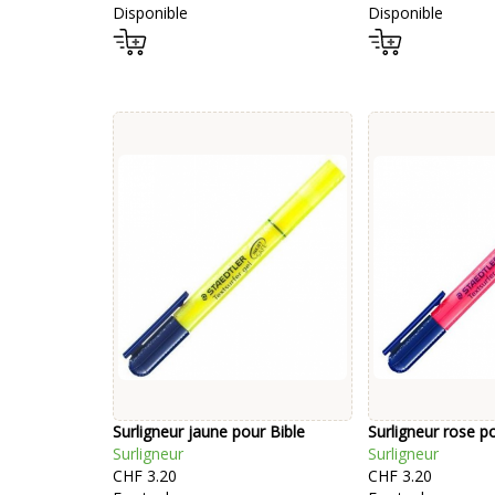
Disponible
Disponible
Surligneur jaune pour Bible
Surligneur rose p
Surligneur
Surligneur
CHF 3.20
CHF 3.20