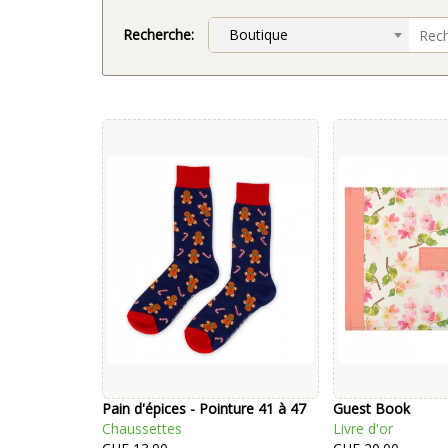
Recherche:
Boutique
Pain d'épices - Pointure 41 à 47
Guest Book
Chaussettes
Livre d'or