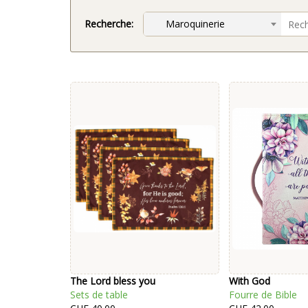
Recherche:
Maroquinerie
The Lord bless you
With God
Sets de table
Fourre de Bible