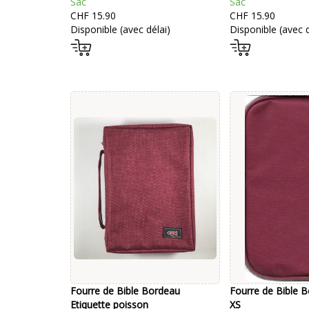
Sac
Sac
CHF 15.90
CHF 15.90
Disponible (avec délai)
Disponible (avec d
Fourre de Bible Bordeau
Fourre de Bible 
Etiquette poisson
XS