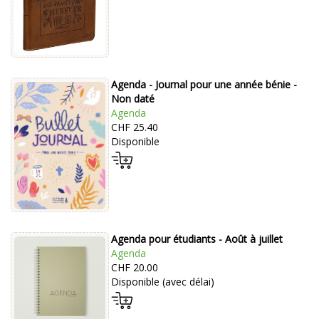
Agenda - Journal pour une année bénie -
Non daté
Agenda
CHF 25.40
Disponible
Agenda pour étudiants - Août à juillet
Agenda
CHF 20.00
Disponible (avec délai)