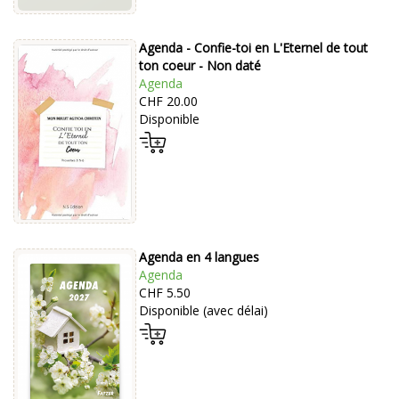
Agenda - Confie-toi en L'Eternel de tout
ton coeur - Non daté
Agenda
CHF 20.00
Disponible
Agenda en 4 langues
Agenda
CHF 5.50
Disponible (avec délai)