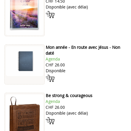
CHF 14.50
Disponible (avec délai)
Mon année - En route avec Jésus - Non
daté
Agenda
CHF 26.00
Disponible
Be strong & courageous
Agenda
CHF 26.00
Disponible (avec délai)