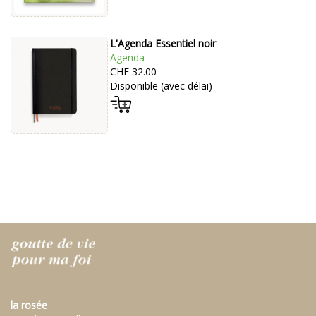
L'Agenda Essentiel noir
Agenda
CHF 32.00
Disponible (avec délai)
la rosée