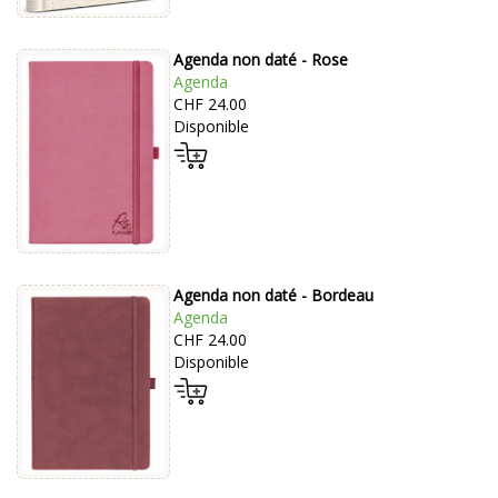
Agenda non daté - Rose
Agenda
CHF 24.00
Disponible
Agenda non daté - Bordeau
Agenda
CHF 24.00
Disponible