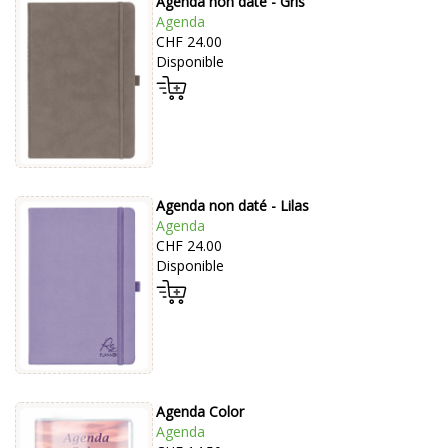
Agenda non daté - Gris
Agenda
CHF 24.00
Disponible
Agenda non daté - Lilas
Agenda
CHF 24.00
Disponible
Agenda Color
Agenda