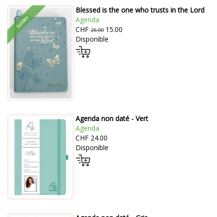
Blessed is the one who trusts in the Lord
Agenda
CHF
15.00
26.00
Disponible
Agenda non daté - Vert
Agenda
CHF 24.00
Disponible