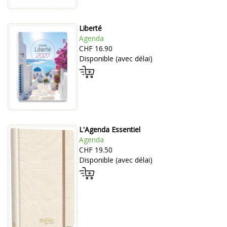
Liberté
Agenda
CHF 16.90
Disponible (avec délai)
L'Agenda Essentiel
Agenda
CHF 19.50
Disponible (avec délai)