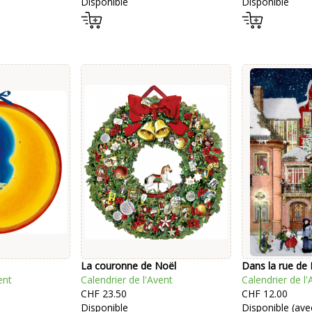
Disponible
Disponible
La couronne de Noël
Dans la rue de
ent
Calendrier de l'Avent
Calendrier de l'
CHF 23.50
CHF 12.00
Disponible
Disponible (avec