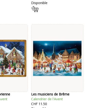
Disponible
orienne
Les musiciens de Brême
Avent
Calendrier de l'Avent
CHF 11.50