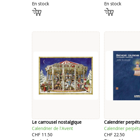
En stock
En stock
Le carrousel nostalgique
Calendrier perpét
Calendrier de l'Avent
Calendrier perpét
CHF 11.50
CHF 22.50