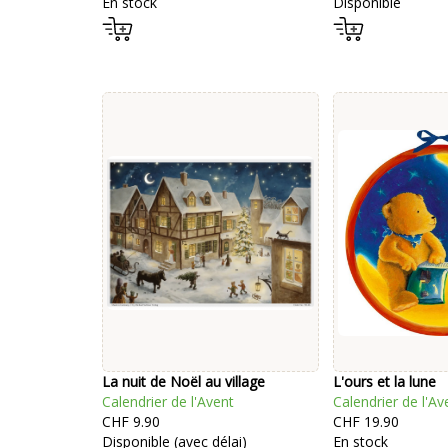
En stock
Disponible
La nuit de Noël au village
L'ours et la lune
Calendrier de l'Avent
Calendrier de l'Av
CHF 9.90
CHF 19.90
Disponible (avec délai)
En stock