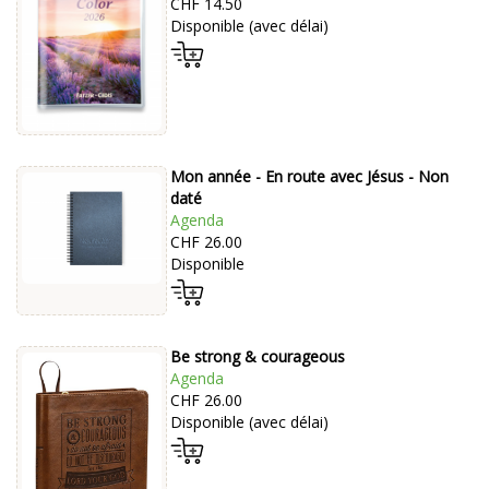
CHF 14.50
Disponible (avec délai)
Mon année - En route avec Jésus - Non
daté
Agenda
CHF 26.00
Disponible
Be strong & courageous
Agenda
CHF 26.00
Disponible (avec délai)