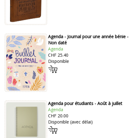
Agenda - Journal pour une année bénie -
Non daté
Agenda
CHF 25.40
Disponible
Agenda pour étudiants - Août à juillet
Agenda
CHF 20.00
Disponible (avec délai)