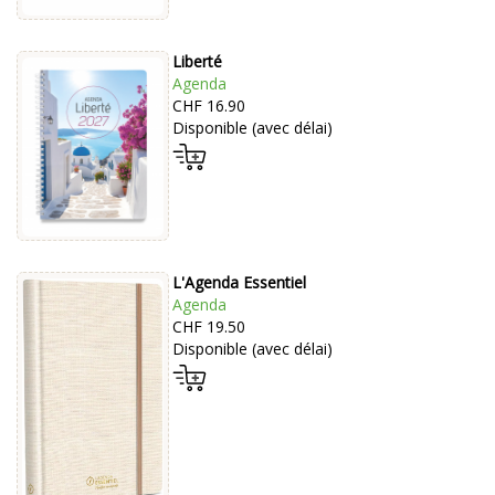
Liberté
Agenda
CHF 16.90
Disponible (avec délai)
L'Agenda Essentiel
Agenda
CHF 19.50
Disponible (avec délai)