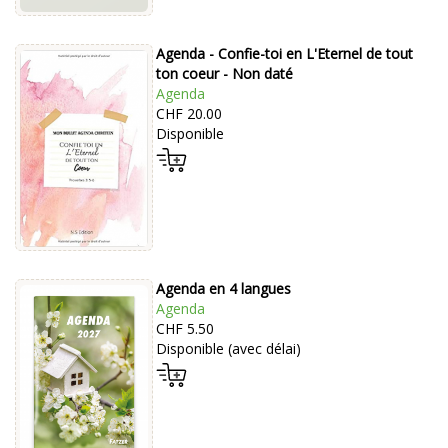
Agenda - Confie-toi en L'Eternel de tout
ton coeur - Non daté
Agenda
CHF 20.00
Disponible
Agenda en 4 langues
Agenda
CHF 5.50
Disponible (avec délai)