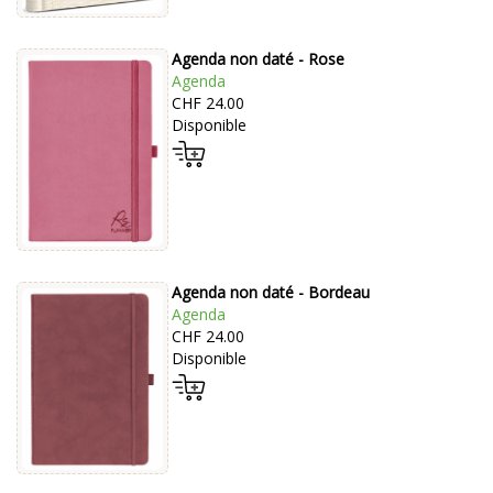
Agenda non daté - Rose
Agenda
CHF 24.00
Disponible
Agenda non daté - Bordeau
Agenda
CHF 24.00
Disponible