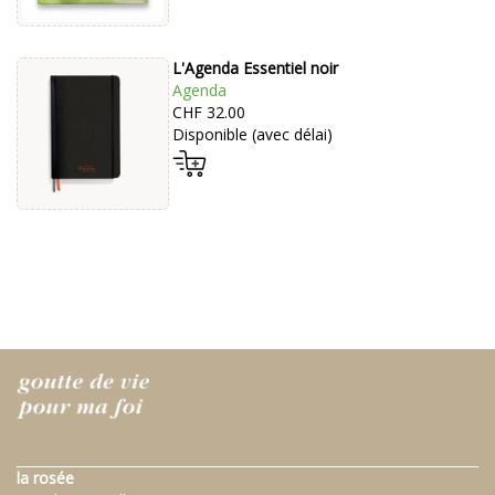
L'Agenda Essentiel noir
Agenda
CHF 32.00
Disponible (avec délai)
la rosée