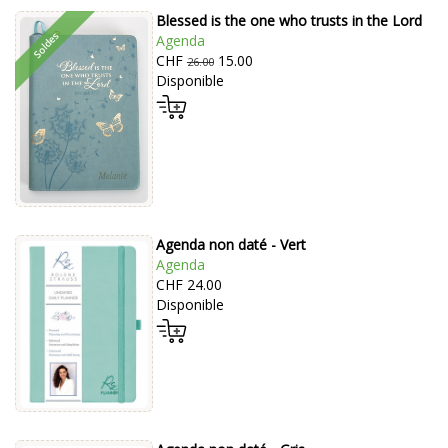
Blessed is the one who trusts in the Lord
Agenda
CHF
15.00
26.00
Disponible
Agenda non daté - Vert
Agenda
CHF 24.00
Disponible