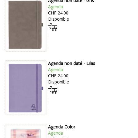
Agenda non daté - Gris
Agenda
CHF 24.00
Disponible
Agenda non daté - Lilas
Agenda
CHF 24.00
Disponible
Agenda Color
Agenda