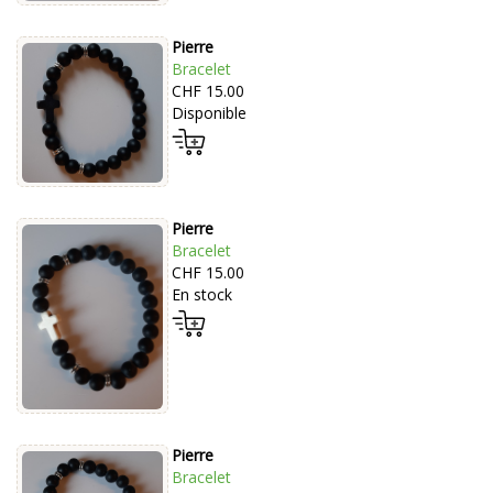
Pierre
Bracelet
CHF 15.00
Disponible
Pierre
Bracelet
CHF 15.00
En stock
Pierre
Bracelet