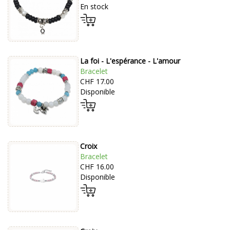
En stock
La foi - L'espérance - L'amour
Bracelet
CHF 17.00
Disponible
Croix
Bracelet
CHF 16.00
Disponible