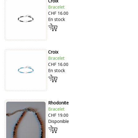
Croix
Bracelet
CHF 16.00
En stock
Croix
Bracelet
CHF 16.00
En stock
Rhodonite
Bracelet
CHF 19.00
Disponible