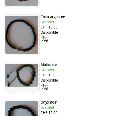
Croix argentée
Bracelet
CHF 15.00
Disponible
Malachite
Bracelet
CHF 19.00
Disponible
Onyx noir
Bracelet
CHF 19.00