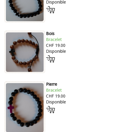
Disponible
Bois
Bracelet
CHF 19.00
Disponible
Pierre
Bracelet
CHF 19.00
Disponible