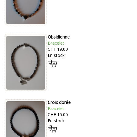
Obsidienne
Bracelet
CHF 19.00
En stock
Croix dorée
Bracelet
CHF 15.00
En stock