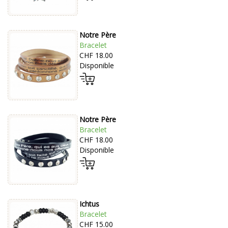
Notre Père
Bracelet
CHF 18.00
Disponible
Notre Père
Bracelet
CHF 18.00
Disponible
Ichtus
Bracelet
CHF 15.00