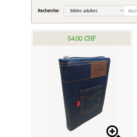
Recherche:
Bibles adultes
54.00 CHF