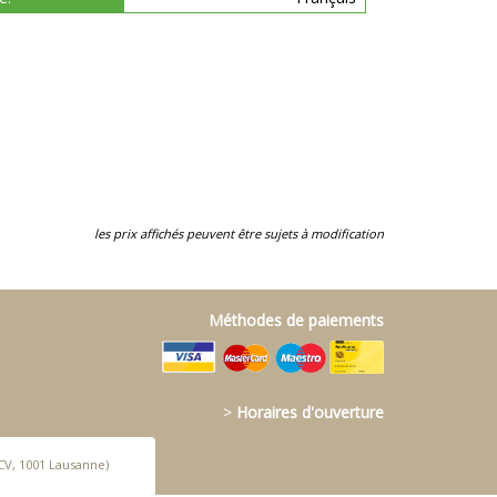
les prix affichés peuvent être sujets à modification
Méthodes de paiements
>
Horaires d'ouverture
CV, 1001 Lausanne)