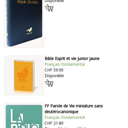
Disponible
Bible Esprit et vie junior jaune
Français fondamental
CHF 59.90
Disponible
FF Parole de Vie miniature sans
deutérocanonique
Français fondamental
CHF 21.80