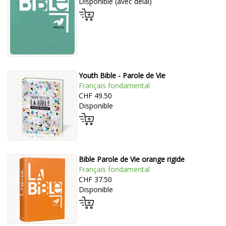
Disponible (avec délai)
Youth Bible - Parole de Vie
Français fondamental
CHF 49.50
Disponible
Bible Parole de Vie orange rigide
Français fondamental
CHF 37.50
Disponible