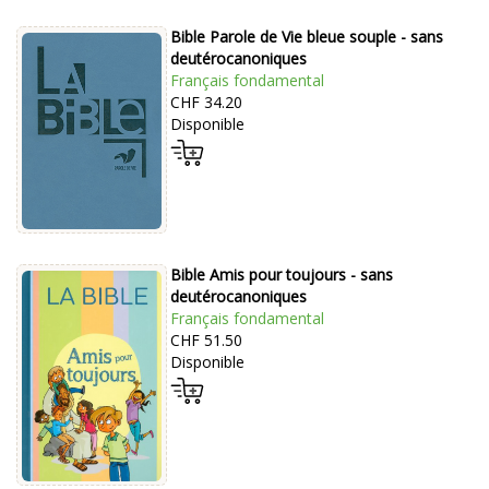
Bible Parole de Vie bleue souple - sans
deutérocanoniques
Français fondamental
CHF 34.20
Disponible
Bible Amis pour toujours - sans
deutérocanoniques
Français fondamental
CHF 51.50
Disponible