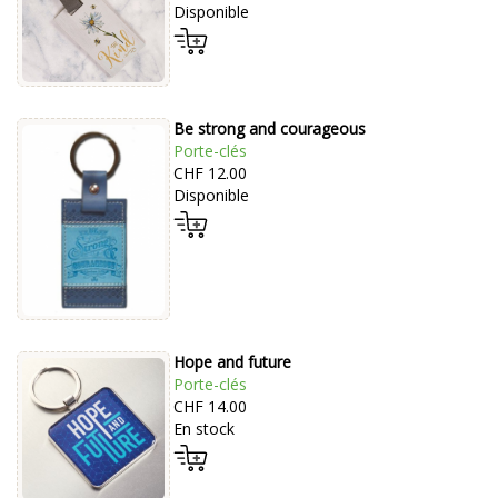
Disponible
Be strong and courageous
Porte-clés
CHF 12.00
Disponible
Hope and future
Porte-clés
CHF 14.00
En stock