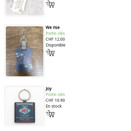
We rise
Porte-clés
CHF 12.00
Disponible
Joy
Porte-clés
CHF 10.90
En stock