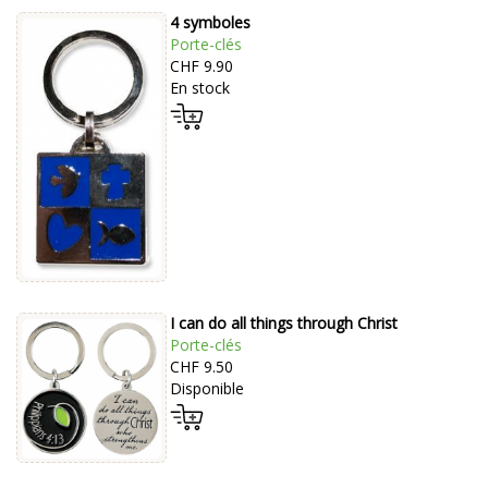
4 symboles
Porte-clés
CHF 9.90
En stock
I can do all things through Christ
Porte-clés
CHF 9.50
Disponible