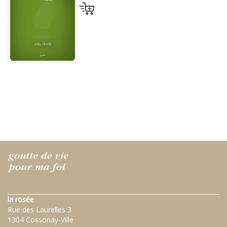
la rosée
Rue des Laurelles 3
1304 Cossonay-Ville