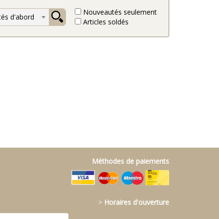
Nouveautés seulement
és d'abord
Articles soldés
Méthodes de paiements
>
Horaires d'ouverture