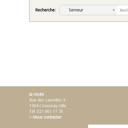
Recherche:
Semeur
la rosée
Rue des Laurelles 3
1304 Cossonay-Ville
Tél:
021 861 11 70
>
Nous contacter