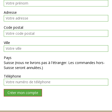
Adresse
Code postal
Ville
Pays
Suisse (nous ne livrons pas à l'étranger. Les commandes hors-
Suisse seront annulées.)
Téléphone